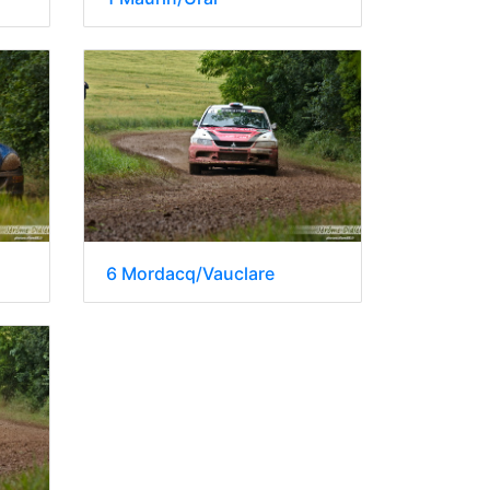
6 Mordacq/Vauclare