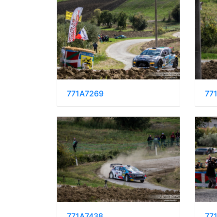
771A7269
77
771A7438
77