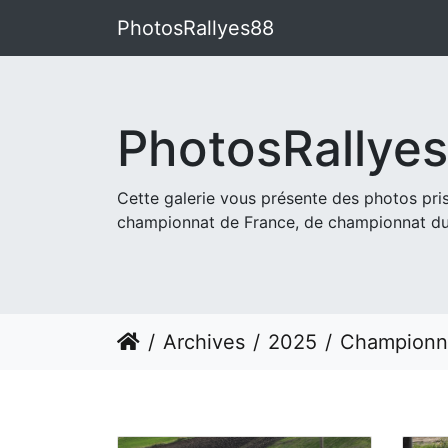
PhotosRallyes88
PhotosRallye
Cette galerie vous présente des photos pr
championnat de France, de championnat du
Archives
2025
Championnat de