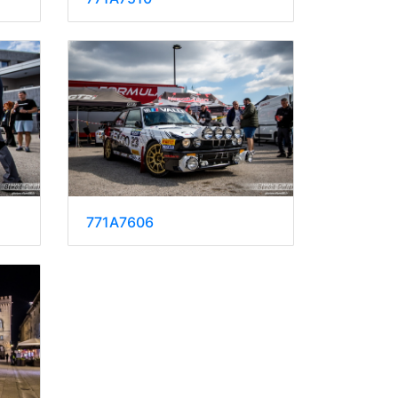
771A7606