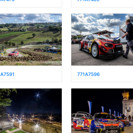
1A7591
771A7596