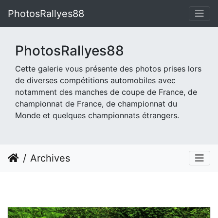
PhotosRallyes88
PhotosRallyes88
Cette galerie vous présente des photos prises lors
de diverses compétitions automobiles avec
notamment des manches de coupe de France, de
championnat de France, de championnat du
Monde et quelques championnats étrangers.
Archives