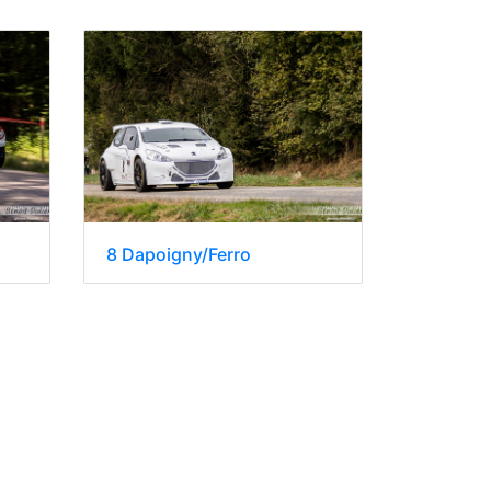
8 Dapoigny/Ferro