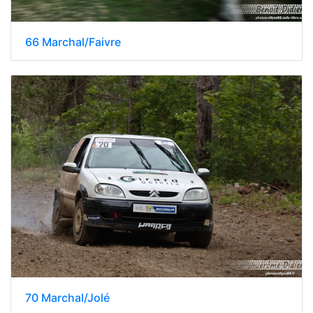
66 Marchal/Faivre
70 Marchal/Jolé