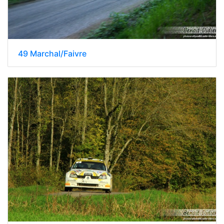
49 Marchal/Faivre