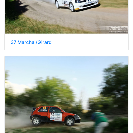
37 Marchal/Girard