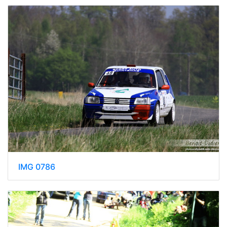
IMG 0786