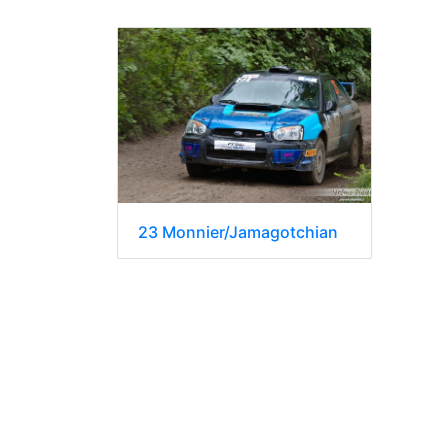
23 Monnier/Jamagotchian