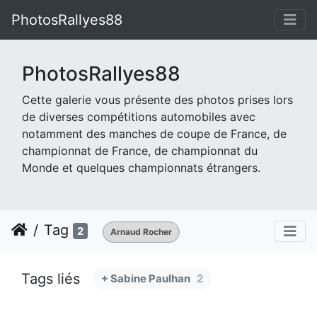
PhotosRallyes88
PhotosRallyes88
Cette galerie vous présente des photos prises lors
de diverses compétitions automobiles avec
notamment des manches de coupe de France, de
championnat de France, de championnat du
Monde et quelques championnats étrangers.
Tag
2
Arnaud Rocher
Tags liés
+ Sabine Paulhan
2