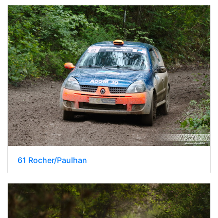
61 Rocher/Paulhan