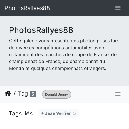
PhotosRallyes88
PhotosRallyes88
Cette galerie vous présente des photos prises lors
de diverses compétitions automobiles avec
notamment des manches de coupe de France, de
championnat de France, de championnat du
Monde et quelques championnats étrangers.
Tag
5
Donald Jenny
Tags liés
+ Jean Verrier
5