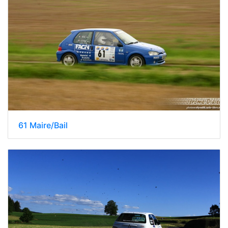
61 Maire/Bail