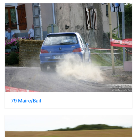
79 Maire/Bail