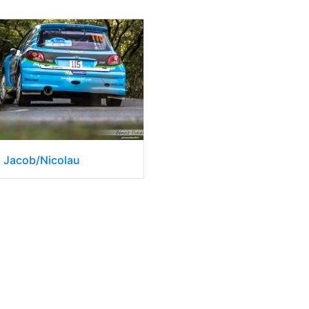
 Jacob/Nicolau