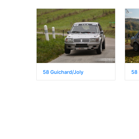
58 Guichard/Joly
58 