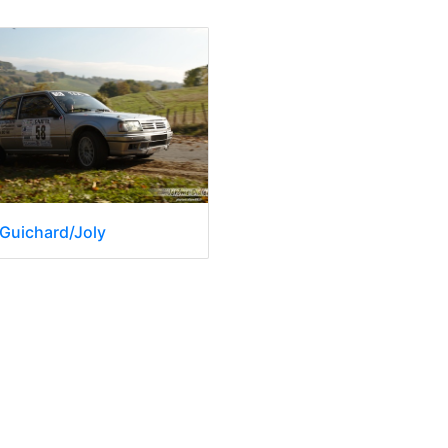
Guichard/Joly