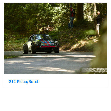
212 Picca/Borel