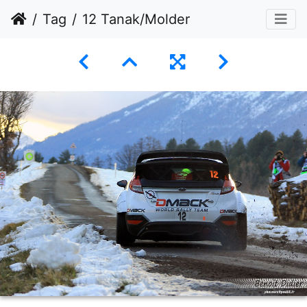
Tag
12 Tanak/Molder