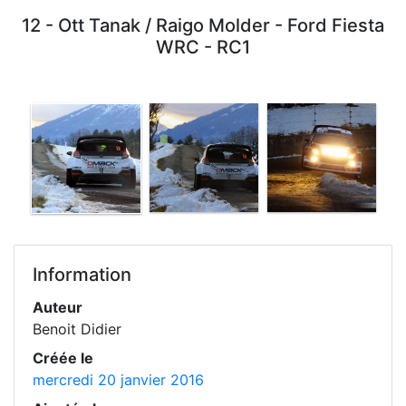
12 - Ott Tanak / Raigo Molder - Ford Fiesta
WRC - RC1
Information
Auteur
Benoit Didier
Créée le
mercredi 20 janvier 2016