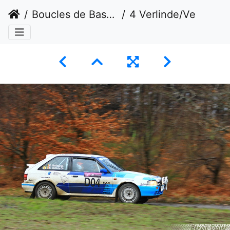
Boucles de Bastogne
4 Verlinde/Verlinde