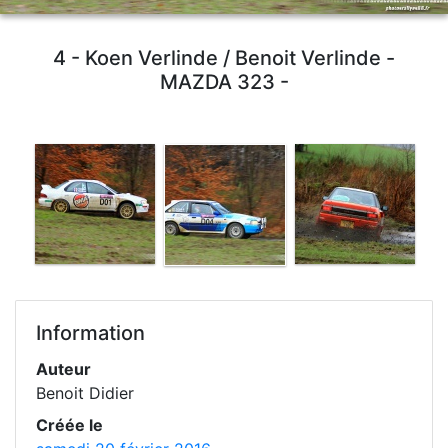
4 - Koen Verlinde / Benoit Verlinde -
MAZDA 323 -
Information
Auteur
Benoit Didier
Créée le