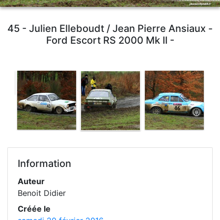
45 - Julien Elleboudt / Jean Pierre Ansiaux -
Ford Escort RS 2000 Mk II -
Information
Auteur
Benoit Didier
Créée le