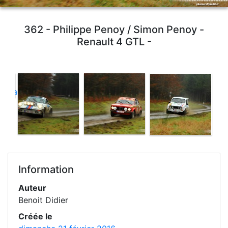
362 - Philippe Penoy / Simon Penoy -
Renault 4 GTL -
Information
Auteur
Benoit Didier
Créée le