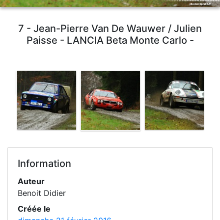
7 - Jean-Pierre Van De Wauwer / Julien
Paisse - LANCIA Beta Monte Carlo -
Information
Auteur
Benoit Didier
Créée le