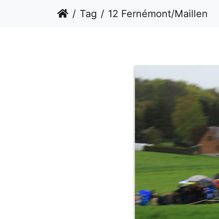
Tag
12 Fernémont/Maillen