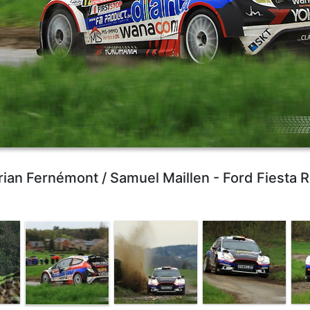
rian Fernémont / Samuel Maillen - Ford Fiesta 