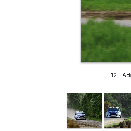
12 - Ad