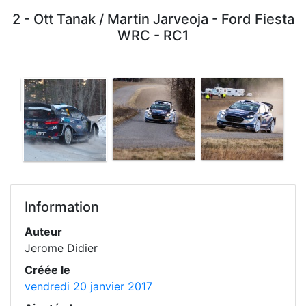
2 - Ott Tanak / Martin Jarveoja - Ford Fiesta
WRC - RC1
Information
Auteur
Jerome Didier
Créée le
vendredi 20 janvier 2017