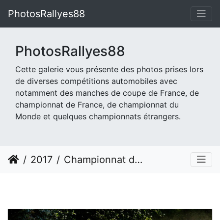
PhotosRallyes88
PhotosRallyes88
Cette galerie vous présente des photos prises lors
de diverses compétitions automobiles avec
notamment des manches de coupe de France, de
championnat de France, de championnat du
Monde et quelques championnats étrangers.
2017
Championnat du Monde et d'Europe