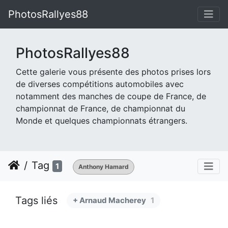
PhotosRallyes88
PhotosRallyes88
Cette galerie vous présente des photos prises lors
de diverses compétitions automobiles avec
notamment des manches de coupe de France, de
championnat de France, de championnat du
Monde et quelques championnats étrangers.
Tag
1
Anthony Hamard
Tags liés
+ Arnaud Macherey
1