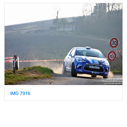
IMG 7916