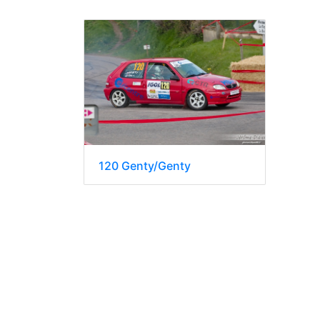
120 Genty/Genty