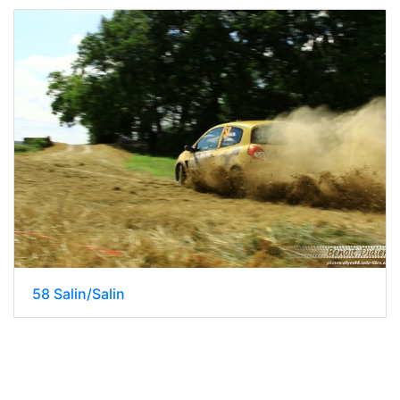
58 Salin/Salin