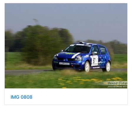
IMG 0808