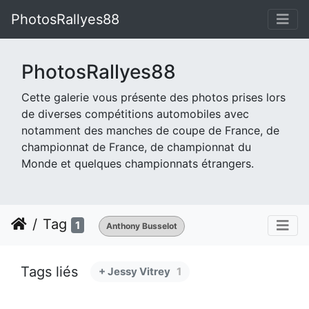
PhotosRallyes88
PhotosRallyes88
Cette galerie vous présente des photos prises lors
de diverses compétitions automobiles avec
notamment des manches de coupe de France, de
championnat de France, de championnat du
Monde et quelques championnats étrangers.
Tag
1
Anthony Busselot
Tags liés
+ Jessy Vitrey
1