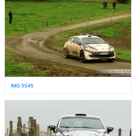
IMG 5545