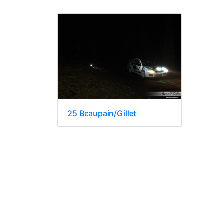
25 Beaupain/Gillet