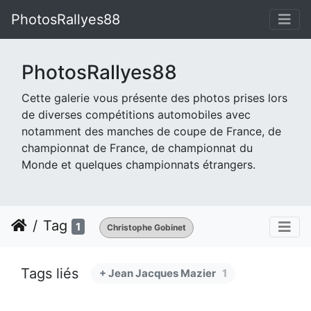
PhotosRallyes88
PhotosRallyes88
Cette galerie vous présente des photos prises lors
de diverses compétitions automobiles avec
notamment des manches de coupe de France, de
championnat de France, de championnat du
Monde et quelques championnats étrangers.
Tag
1
Christophe Gobinet
Tags liés
+ Jean Jacques Mazier
1