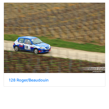
128 Roger/Beaudouin