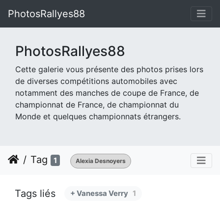
PhotosRallyes88
PhotosRallyes88
Cette galerie vous présente des photos prises lors
de diverses compétitions automobiles avec
notamment des manches de coupe de France, de
championnat de France, de championnat du
Monde et quelques championnats étrangers.
Tag
1
Alexia Desnoyers
Tags liés
+ Vanessa Verry
1