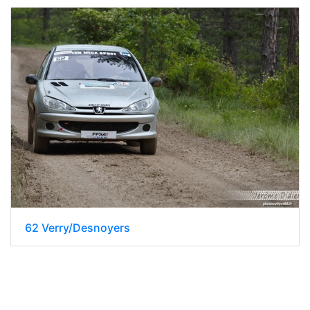
62 Verry/Desnoyers