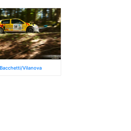
Bacchetti/Vilanova