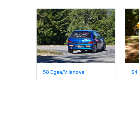
58 Egea/Vilanova
54 