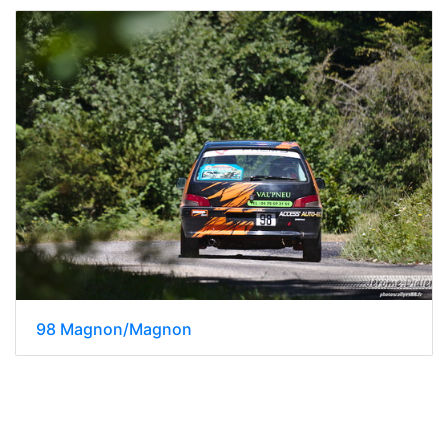
98 Magnon/Magnon