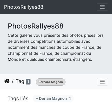
PhotosRallyes88
PhotosRallyes88
Cette galerie vous présente des photos prises lors
de diverses compétitions automobiles avec
notamment des manches de coupe de France, de
championnat de France, de championnat du
Monde et quelques championnats étrangers.
Tag
1
Bernard Magnon
Tags liés
+ Dorian Magnon
1