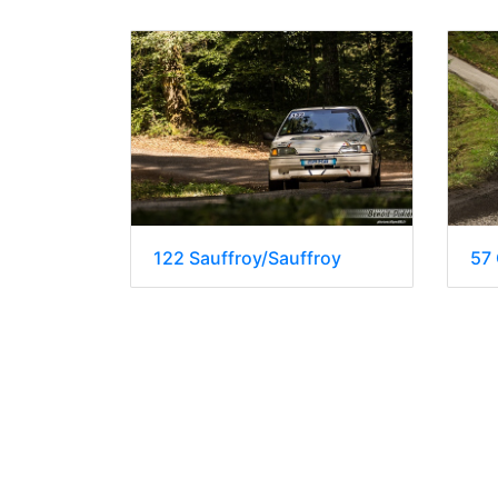
122 Sauffroy/Sauffroy
57