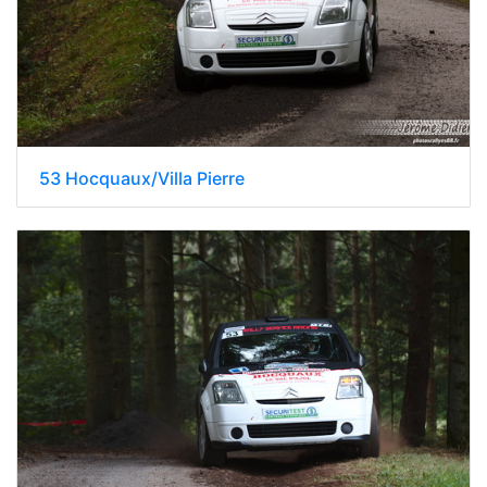
53 Hocquaux/Villa Pierre