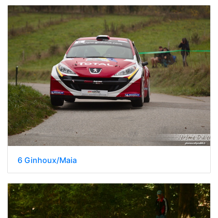
6 Ginhoux/Maia