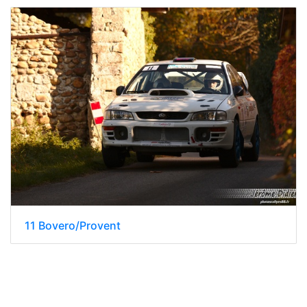
11 Bovero/Provent