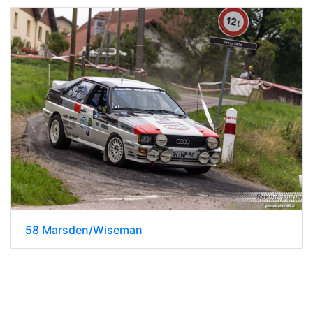
58 Marsden/Wiseman