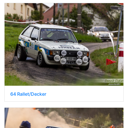
64 Rallet/Decker