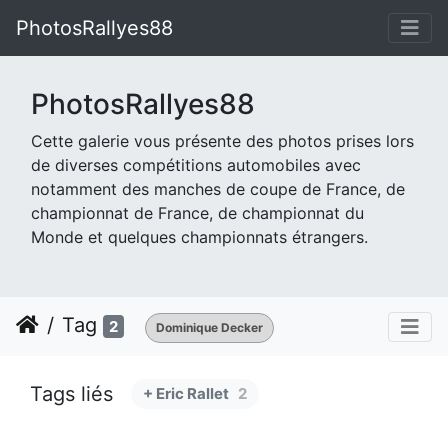
PhotosRallyes88
PhotosRallyes88
Cette galerie vous présente des photos prises lors
de diverses compétitions automobiles avec
notamment des manches de coupe de France, de
championnat de France, de championnat du
Monde et quelques championnats étrangers.
Tag
2
Dominique Decker
Tags liés
+ Eric Rallet
2