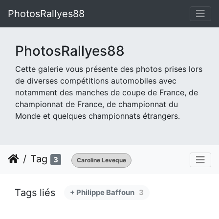
PhotosRallyes88
PhotosRallyes88
Cette galerie vous présente des photos prises lors
de diverses compétitions automobiles avec
notamment des manches de coupe de France, de
championnat de France, de championnat du
Monde et quelques championnats étrangers.
Tag
3
Caroline Leveque
Tags liés
+ Philippe Baffoun
3